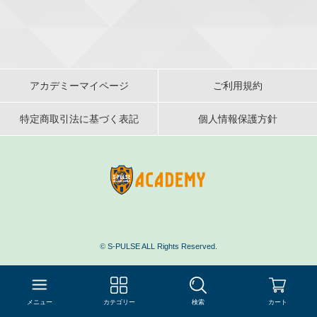
アカデミーマイページ
ご利用規約
特定商取引法に基づく表記
個人情報保護方針
©
S-PULSE ALL Rights Reserved.
メニュー
カテゴリー
検索
カート