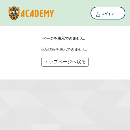
ログイン
ページを表示できません。
商品情報を表示できません。
トップページへ戻る