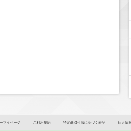
ーマイページ
ご利用規約
特定商取引法に基づく表記
個人情