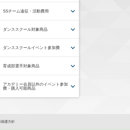
SSチーム遠征・活動費用
ダンススクール対象商品
ダンススクールイベント参加費
育成部選手対象商品
アカデミー会員以外のイベント参加
費・購入可能商品
報保護方針