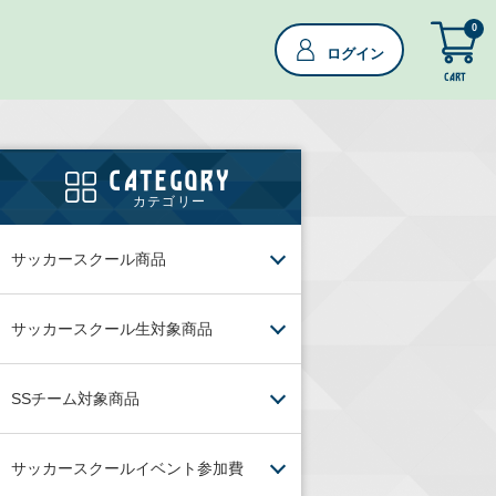
0
ログイン
CART
CATEGORY
カテゴリー
サッカースクール商品
サッカースクール生対象商品
SSチーム対象商品
サッカースクールイベント参加費