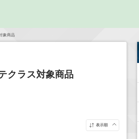
対象商品
テクラス対象商品
表示順