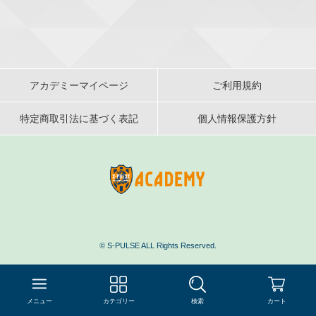
アカデミーマイページ
ご利用規約
特定商取引法に基づく表記
個人情報保護方針
©
S-PULSE ALL Rights Reserved.
メニュー
カテゴリー
検索
カート