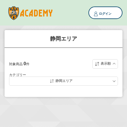
ログイン
静岡エリア
0
表示順
対象商品
件
カテゴリー
静岡エリア