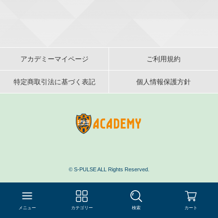
アカデミーマイページ
ご利用規約
特定商取引法に基づく表記
個人情報保護方針
©
S-PULSE ALL Rights Reserved.
メニュー
カテゴリー
検索
カート